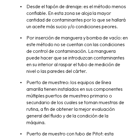
Desde el tapón de drenaje: es el método menos
confiable. En esta zona se aloja la mayor
cantidad de contaminantes por lo que se hallará
un aceite más sucio y/o condiciones peores.
Por inserción de manguera y bomba de vacío: en
este método no se cuentan con las condiciones
de control de contaminación. La manguera
puede hacer que se introduzcan contaminantes
en su interior al raspar el tubo de medición de
nivel o las paredes del cárter.
Puerto de muestreo: los equipos de línea
amarilla tienen instalados en sus componentes
múltiples puertos de muestreo primario o
secundario de los cuales se toman muestras de
rutina, a fin de obtener la mejor evaluación
general del fluido y de la condición de la
máquina.
Puerto de muestro con tubo de Pitot: esta