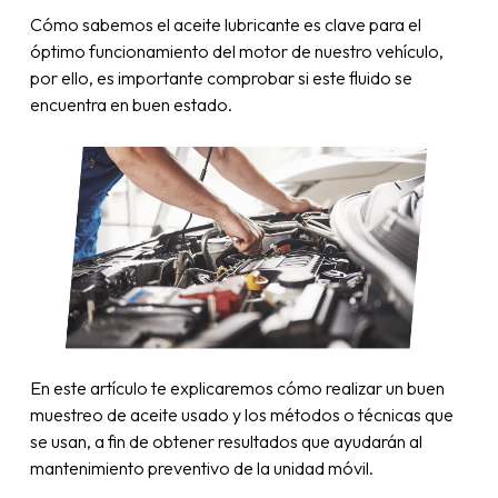
Cómo sabemos el aceite lubricante es clave para el
óptimo funcionamiento del motor de nuestro vehículo,
por ello, es importante comprobar si este fluido se
encuentra en buen estado.
En este artículo te explicaremos cómo realizar un buen
muestreo de aceite usado y los métodos o técnicas que
se usan, a fin de obtener resultados que ayudarán al
mantenimiento preventivo de la unidad móvil.