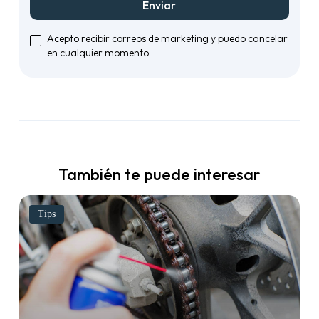
Enviar
Acepto recibir correos de marketing y puedo cancelar
en cualquier momento.
También te puede interesar
Tips