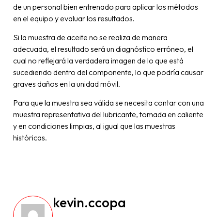
de un personal bien entrenado para aplicar los métodos
en el equipo y evaluar los resultados.
Si la muestra de aceite no se realiza de manera
adecuada, el resultado será un diagnóstico erróneo, el
cual no reflejará la verdadera imagen de lo que está
sucediendo dentro del componente, lo que podría causar
graves daños en la unidad móvil.
Para que la muestra sea válida se necesita contar con una
muestra representativa del lubricante, tomada en caliente
y en condiciones limpias, al igual que las muestras
históricas.
kevin.ccopa