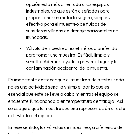
opción está más orientada a los equipos
industriales, ya que están diseñados para
proporcionar un método seguro, simple y
efectivo para el muestreo de fluidos de
sumideros y líneas de drenaje horizontales no
inundadas.
Válvula de muestreo: es el método preferido
para tomar una muestra. Es fácil, limpio y
sencillo. Además, ayuda a prevenir fugas y la
contaminación accidental de la muestra.
Es importante destacar que el muestreo de aceite usado
no es una actividad sencilla y simple, por lo que es
esencial que este se lleve a cabo mientras el equipo se
encuentre funcionando o en temperatura de trabajo. Así
se asegura que la muestra sea una representación directa
del estado del equipo.
En ese sentido, las válvulas de muestreo, a diferencia de