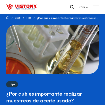
País
Blog
Tips
¿Por qué es importante realizar muestreos de
aceite usado?
Tips
¿Por qué es importante realizar
muestreos de aceite usado?