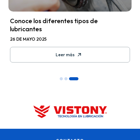
Conoce los diferentes tipos de
lubricantes
26 DE MAYO 2025
Leer más