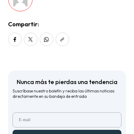
Compartir:
Nunca más te pierdas una tendencia
Suscríbase nuestro boletín y reciba las últimas noticias
directamente en su bandeja de entrada