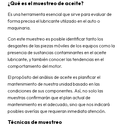
¿Qué es el muestreo de aceite?
Es una herramienta esencial que sirve para evaluar de
forma precisa el lubricante utilizado en el auto o
maquinaria.
Con este muestreo es posible identificar tanto los
desgastes de las piezas móviles de los equipos como la
presencia de sustancias contaminantes en el aceite
lubricante, y también conocer las tendencias en el
comportamiento del motor.
El propósito del análisis de aceite es planificar el
mantenimiento de nuestra unidad basado en las
condiciones de sus componentes. Así, no solo las
muestras confirmarán que el plan actual de
mantenimiento es el adecuado, sino que nos indicará
posibles averías que requieran inmediata atención.
Técnicas de muestreo