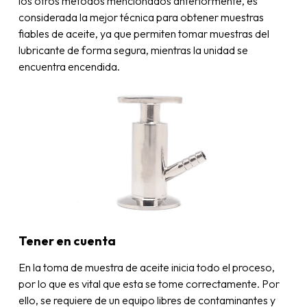
los otros métodos mencionados anteriormente, es
considerada la mejor técnica para obtener muestras
fiables de aceite, ya que permiten tomar muestras del
lubricante de forma segura, mientras la unidad se
encuentra encendida.
Tener en cuenta
En la toma de muestra de aceite inicia todo el proceso,
por lo que es vital que esta se tome correctamente. Por
ello, se requiere de un equipo libres de contaminantes y