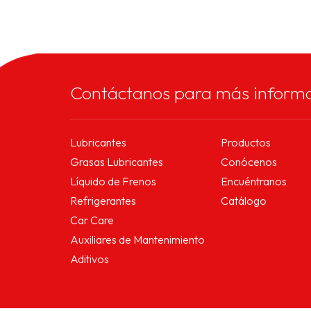
Contáctanos para más inform
Lubricantes
Productos
Grasas Lubricantes
Conócenos
Líquido de Frenos
Encuéntranos
Refrigerantes
Catálogo
Car Care
Auxiliares de Mantenimiento
Aditivos