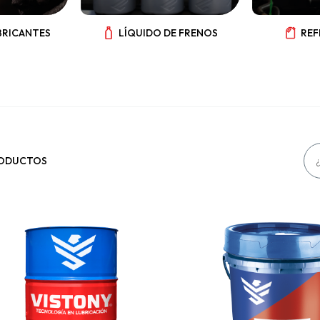
BRICANTES
LÍQUIDO DE FRENOS
REF
RODUCTOS