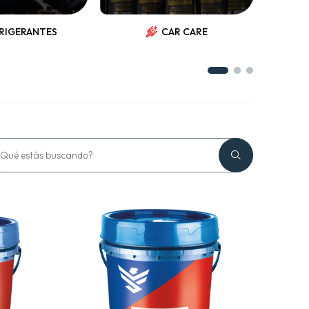
RIGERANTES
CAR CARE