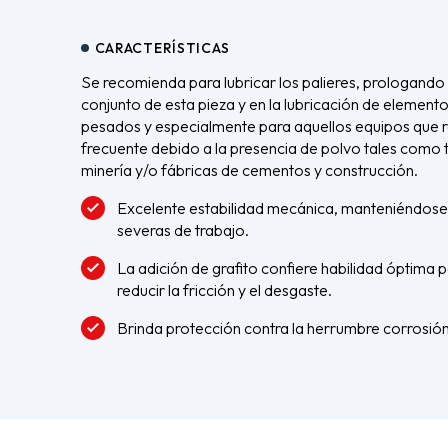
CARACTERÍSTICAS
Se recomienda para lubricar los palieres, prologando la 
conjunto de esta pieza y en la lubricación de elemento
pesados y especialmente para aquellos equipos que r
frecuente debido a la presencia de polvo tales como 
minería y/o fábricas de cementos y construcción.
Excelente estabilidad mecánica, manteniéndose
severas de trabajo.
La adición de grafito confiere habilidad óptima 
reducir la fricción y el desgaste.
Brinda protección contra la herrumbre corrosión