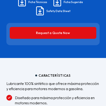
Ficha Técnicas
Ficha Sugerida
Safety Data Sheet
Request a Quote Now
CARACTERÍSTICAS
Lubricante 100% sintético que ofrece máxima protección
y eficiencia para motores modernos a gasolina.
Diseñado para máxima protección y eficiencia en
motores modernos.