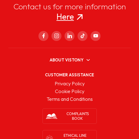
Contact us for more information
Here
ABOUT VISTONY
CUSTOMER ASSISTANCE
Privacy Policy
Cookie Policy
Terms and Conditions
COMPLAINTS
BOOK
ETHICAL LINE