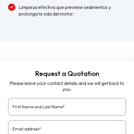
Limpieza efectiva que previene sedimentos y
prolonga la vida del motor.
Request a Quotation
Please leave your contact details and we will get back to
you.
First Name and Last Name*
Email address*