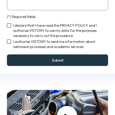
(*) Required fields.
I declare that I have read the
PRIVACY POLICY
and I
authorise VISTONY to use my data for the purposes
necessary to carry out the procedure.
I authorise VISTONY to send me information about
admission processes and academic services.