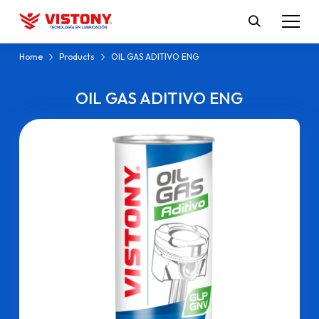
Home
Products
OIL GAS ADITIVO ENG
OIL GAS ADITIVO ENG