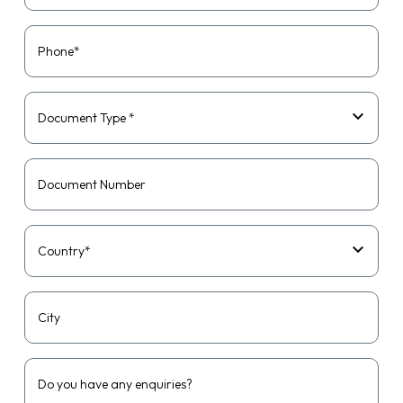
Phone*
Document Type *
Document Number
Country*
City
Do you have any enquiries?