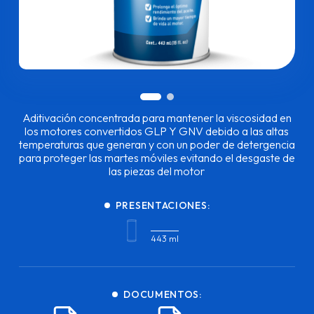
Aditivación concentrada para mantener la viscosidad en
los motores convertidos GLP Y GNV debido a las altas
temperaturas que generan y con un poder de detergencia
para proteger las martes móviles evitando el desgaste de
las piezas del motor
PRESENTACIONES:
443 ml
DOCUMENTOS: