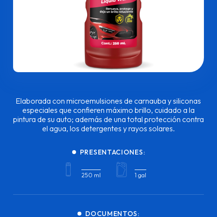
Elaborada con microemulsiones de carnauba y siliconas
especiales que confieren máximo brillo, cuidado a la
pintura de su auto; además de una total protección contra
el agua, los detergentes y rayos solares.
PRESENTACIONES:
250 ml
1 gal
DOCUMENTOS: