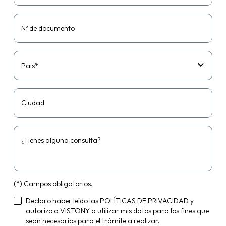
Nº de documento
Pais*
Ciudad
¿Tienes alguna consulta?
(*) Campos obligatorios.
Declaro haber leído las
POLÍTICAS DE PRIVACIDAD
y
autorizo a VISTONY a utilizar mis datos para los fines que
sean necesarios para el trámite a realizar.