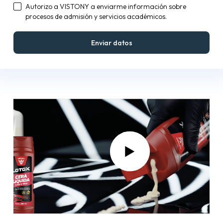
Autorizo a VISTONY a enviarme información sobre
procesos de admisión y servicios académicos.