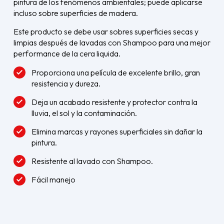
pintura de los fenómenos ambientales; puede aplicarse
incluso sobre superficies de madera.
Este producto se debe usar sobres superficies secas y
limpias después de lavadas con Shampoo para una mejor
performance de la cera liquida.
Proporciona una película de excelente brillo, gran
resistencia y dureza.
Deja un acabado resistente y protector contra la
lluvia, el sol y la contaminación.
Elimina marcas y rayones superficiales sin dañar la
pintura.
Resistente al lavado con Shampoo.
Fácil manejo