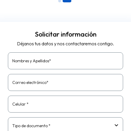
Solicitar información
Déjanos tus datos y nos contactaremos contigo.
Nombres y Apellidos*
Correo electrónico*
Celular *
Tipo de documento *