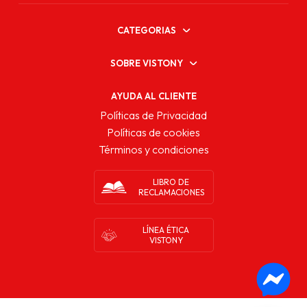
CATEGORIAS
SOBRE VISTONY
AYUDA AL CLIENTE
Políticas de Privacidad
Políticas de cookies
Términos y condiciones
LIBRO DE
RECLAMACIONES
LÍNEA ÉTICA
VISTONY