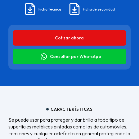
Ficha Técnica
Ficha de seguridad
Cotizar ahora
Consultar por WhatsApp
CARACTERÍSTICAS
Se puede usar para proteger y dar brillo a todo tipo de
superficies metálicas pintadas como las de automóviles,
camiones y cualquier artefacto en general protegiendo la