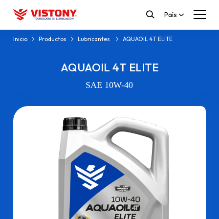
País
Inicio
Productos
Lubricantes
AQUAOIL 4T ELITE
AQUAOIL 4T ELITE
SAE 10W-40