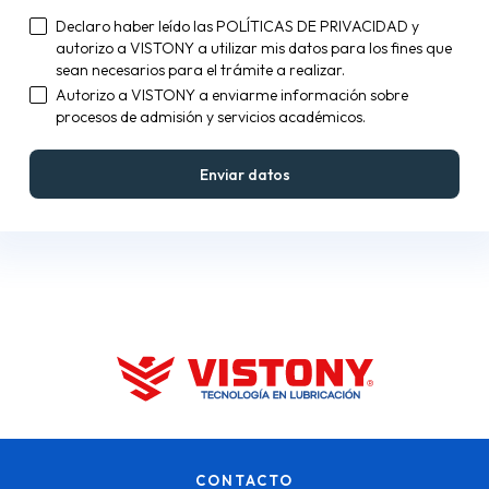
Declaro haber leído las
POLÍTICAS DE PRIVACIDAD
y
autorizo a VISTONY a utilizar mis datos para los fines que
sean necesarios para el trámite a realizar.
Autorizo a VISTONY a enviarme información sobre
procesos de admisión y servicios académicos.
CONTACTO