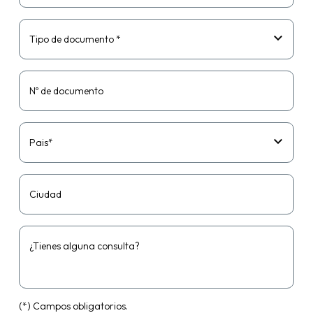
Tipo de documento *
Nº de documento
Pais*
Ciudad
¿Tienes alguna consulta?
(*) Campos obligatorios.