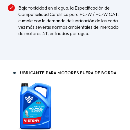
Baja toxicidad en el agua, la Especificación de
Compatibilidad Catalítica para FC-W / FC-W CAT,
cumple con la demanda de lubricación de las cada
vez más severas normas ambientales del mercado
de motores 4T, enfriados por agua.
LUBRICANTE PARA MOTORES FUERA DE BORDA