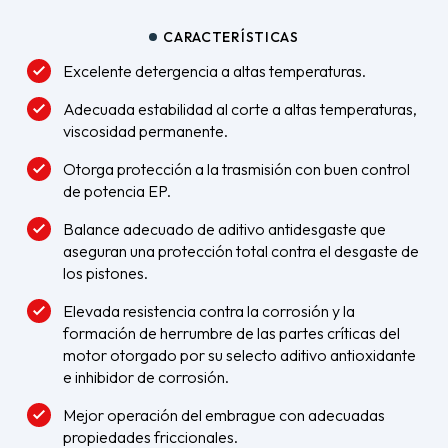
CARACTERÍSTICAS
Excelente detergencia a altas temperaturas.
Adecuada estabilidad al corte a altas temperaturas,
viscosidad permanente.
Otorga protección a la trasmisión con buen control
de potencia EP.
Balance adecuado de aditivo antidesgaste que
aseguran una protección total contra el desgaste de
los pistones.
Elevada resistencia contra la corrosión y la
formación de herrumbre de las partes críticas del
motor otorgado por su selecto aditivo antioxidante
e inhibidor de corrosión.
Mejor operación del embrague con adecuadas
propiedades friccionales.