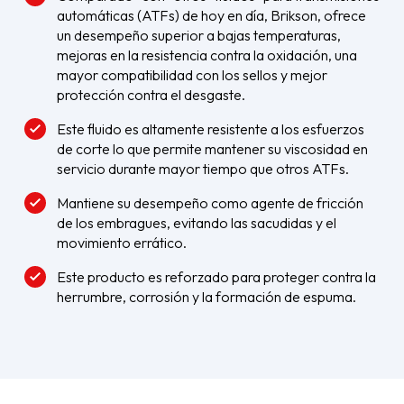
automáticas (ATFs) de hoy en día, Brikson, ofrece
un desempeño superior a bajas temperaturas,
mejoras en la resistencia contra la oxidación, una
mayor compatibilidad con los sellos y mejor
protección contra el desgaste.
Este fluido es altamente resistente a los esfuerzos
de corte lo que permite mantener su viscosidad en
servicio durante mayor tiempo que otros ATFs.
Mantiene su desempeño como agente de fricción
de los embragues, evitando las sacudidas y el
movimiento errático.
Este producto es reforzado para proteger contra la
herrumbre, corrosión y la formación de espuma.