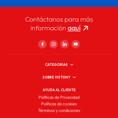
Contáctanos para más
información
aquí
CATEGORIAS
SOBRE VISTONY
AYUDA AL CLIENTE
Políticas de Privacidad
Políticas de cookies
Términos y condiciones