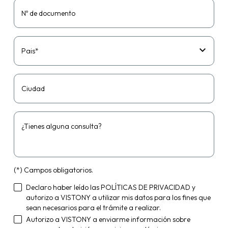
Nº de documento
Pais*
Ciudad
¿Tienes alguna consulta?
(*) Campos obligatorios.
Declaro haber leído las
POLÍTICAS DE PRIVACIDAD
y
autorizo a VISTONY a utilizar mis datos para los fines que
sean necesarios para el trámite a realizar.
Autorizo a VISTONY a enviarme información sobre