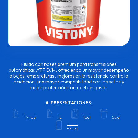
Fluido con bases premium para transmisiones
automáticas ATF D/M, ofreciendo un mayor desempeño
a bajas temperaturas , mejoras en la resistencia contra la
oxidación, una mayor compatibilidad con los sellos y
mejor protección contra el desgaste.
PRESENTACIONES:
1/4 Gal
1L
1Gal
5Gal
55Gal