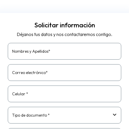
Solicitar información
Déjanos tus datos y nos contactaremos contigo.
Nombres y Apellidos*
Correo electrónico*
Celular *
Tipo de documento *