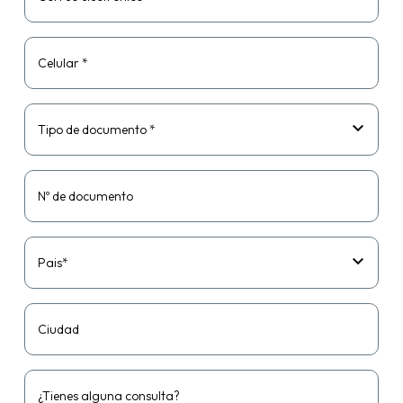
Celular *
Tipo de documento *
Nº de documento
Pais*
Ciudad
¿Tienes alguna consulta?