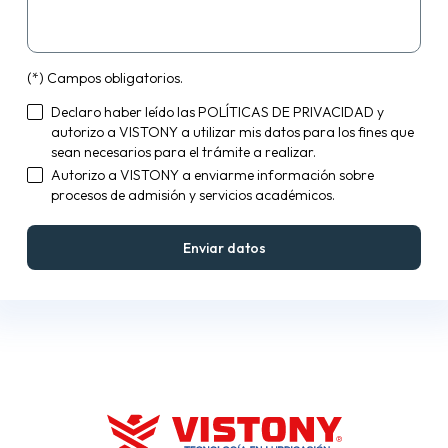
(*) Campos obligatorios.
Declaro haber leído las
POLÍTICAS DE PRIVACIDAD
y
autorizo a VISTONY a utilizar mis datos para los fines que
sean necesarios para el trámite a realizar.
Autorizo a VISTONY a enviarme información sobre
procesos de admisión y servicios académicos.