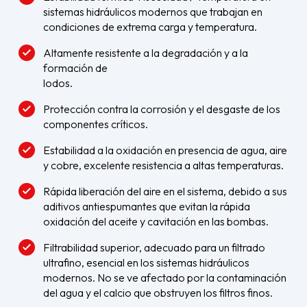
sistemas hidráulicos modernos que trabajan en
condiciones de extrema carga y temperatura.
Altamente resistente a la degradación y a la
formación de
lodos.
Protección contra la corrosión y el desgaste de los
componentes críticos.
Estabilidad a la oxidación en presencia de agua, aire
y cobre, excelente resistencia a altas temperaturas.
Rápida liberación del aire en el sistema, debido a sus
aditivos antiespumantes que evitan la rápida
oxidación del aceite y cavitación en las bombas.
Filtrabilidad superior, adecuado para un filtrado
ultrafino, esencial en los sistemas hidráulicos
modernos. No se ve afectado por la contaminación
del agua y el calcio que obstruyen los filtros finos.