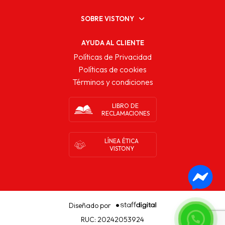
SOBRE VISTONY
AYUDA AL CLIENTE
Políticas de Privacidad
Políticas de cookies
Términos y condiciones
LIBRO DE
RECLAMACIONES
LÍNEA ÉTICA
VISTONY
Diseñado por
RUC: 20242053924