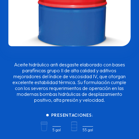
Aceite hidráulico anti desgaste elaborado con bases
parafínicas grupo II de alta calidad y aditivos
mejoradores del índice de viscosidad IV, que otorgan
excelente estabilidad térmica. Su formulación cumple
con los severos requerimientos de operación en las
modernas bombas hidráulicas de desplazamiento
positivo, alta presión y velocidad.
PRESENTACIONES:
5 gal
55 gal