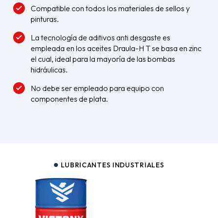
Compatible con todos los materiales de sellos y
pinturas.
La tecnología de aditivos anti desgaste es
empleada en los aceites Draula-H T se basa en zinc
el cual, ideal para la mayoría de las bombas
hidráulicas.
No debe ser empleado para equipo con
componentes de plata.
LUBRICANTES INDUSTRIALES