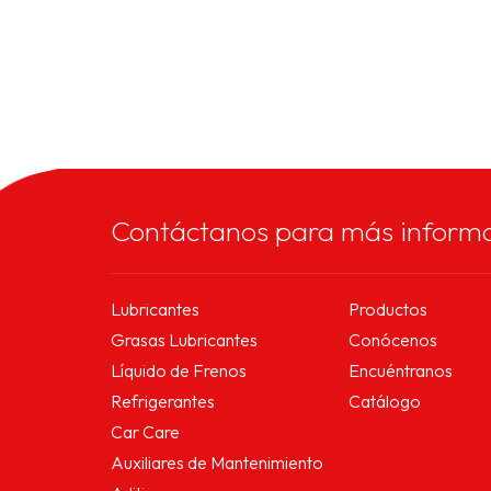
Contáctanos para más inform
Lubricantes
Productos
Grasas Lubricantes
Conócenos
Líquido de Frenos
Encuéntranos
Refrigerantes
Catálogo
Car Care
Auxiliares de Mantenimiento