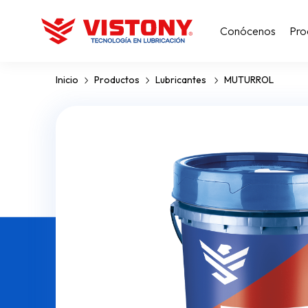
Conócenos
Pro
Inicio
Productos
Lubricantes
MUTURROL