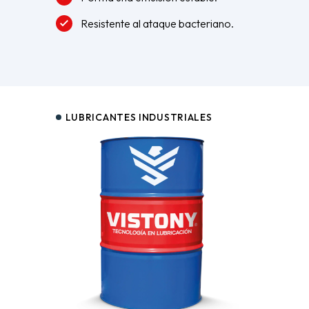
Resistente al ataque bacteriano.
LUBRICANTES INDUSTRIALES