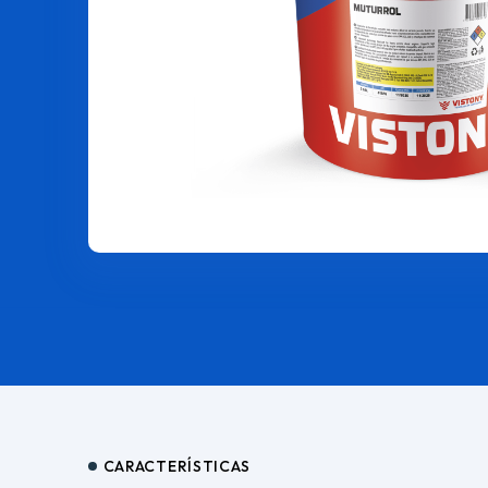
CARACTERÍSTICAS