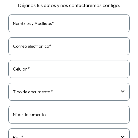
Déjanos tus datos y nos contactaremos contigo.
Nombres y Apellidos*
Correo electrónico*
Celular *
Tipo de documento *
Nº de documento
Pais*