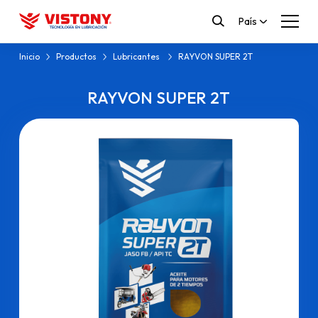
País
Inicio
Productos
Lubricantes
RAYVON SUPER 2T
RAYVON SUPER 2T