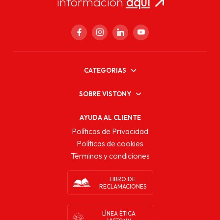
información
aquí
CATEGORIAS
SOBRE VISTONY
AYUDA AL CLIENTE
Políticas de Privacidad
Políticas de cookies
Términos y condiciones
LIBRO DE
RECLAMACIONES
LÍNEA ÉTICA