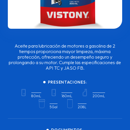
Aceite para lubricación de motores a gasolina de 2
tiempos proporciona mayor limpieza, máxima
protección, ofreciendo un desempeño seguro y
prolongando a su motor. Cumple las especificaciones de
API TC y JASO FB.
PRESENTACIONES:
80mL
160mL
200mL
5Gal
208L