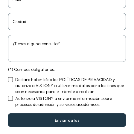
Ciudad
¿Tienes alguna consulta?
(*) Campos obligatorios.
Declaro haber leído las
POLÍTICAS DE PRIVACIDAD
y
autorizo a VISTONY a utilizar mis datos para los fines que
sean necesarios para el trámite a realizar.
Autorizo a VISTONY a enviarme información sobre
procesos de admisión y servicios académicos.