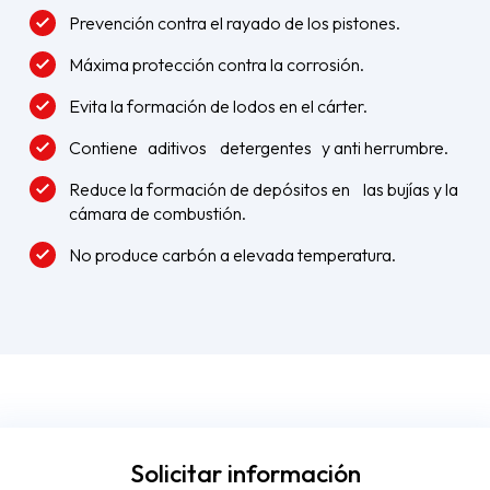
Prevención contra el rayado de los pistones.
Máxima protección contra la corrosión.
Evita la formación de lodos en el cárter.
Contiene aditivos detergentes y anti herrumbre.
Reduce la formación de depósitos en las bujías y la
cámara de combustión.
No produce carbón a elevada temperatura.
Solicitar información