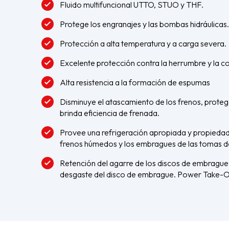
Fluido multifuncional UTTO, STUO y THF.
Protege los engranajes y las bombas hidráulicas.
Protección a alta temperatura y a carga severa.
Excelente protección contra la herrumbre y la co
Alta resistencia a la formación de espumas
Disminuye el atascamiento de los frenos, proteg
brinda eficiencia de frenada.
Provee una refrigeración apropiada y propiedade
frenos húmedos y los embragues de las tomas d
Retención del agarre de los discos de embrague 
desgaste del disco de embrague. Power Take-O