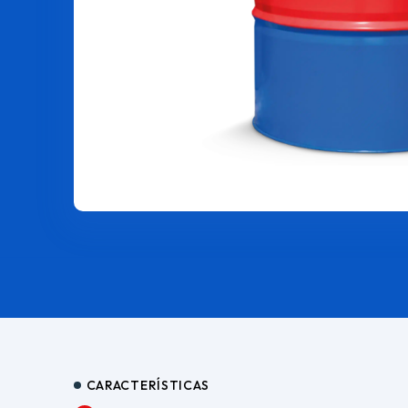
CARACTERÍSTICAS