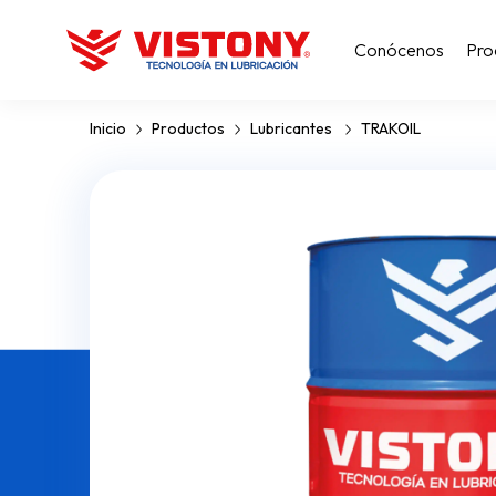
Conócenos
Pro
Inicio
Productos
Lubricantes
TRAKOIL