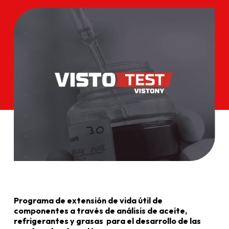
Programa de extensión de vida útil de
componentes a través de análisis de aceite,
refrigerantes y grasas para el desarrollo de las