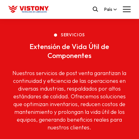
País
SERVICIOS
Extensión de Vida Útil de
Componentes
Nuestros servicios de post venta garantizan la
continuidad y eficiencia de las operaciones en
diversas industrias, respaldados por altos
estándares de calidad. Ofrecemos soluciones
que optimizan inventarios, reducen costos de
mantenimiento y prolongan la vida útil de los
equipos, generando beneficios reales para
nuestros clientes.