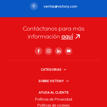
ventas@vistony.com
Contáctanos para más
información
aquí
CATEGORIAS
SOBRE VISTONY
AYUDA AL CLIENTE
Políticas de Privacidad
Políticas de cookies