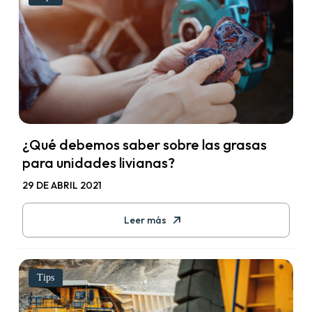
¿Qué debemos saber sobre las grasas
para unidades livianas?
29 DE ABRIL 2021
Leer más
Tips