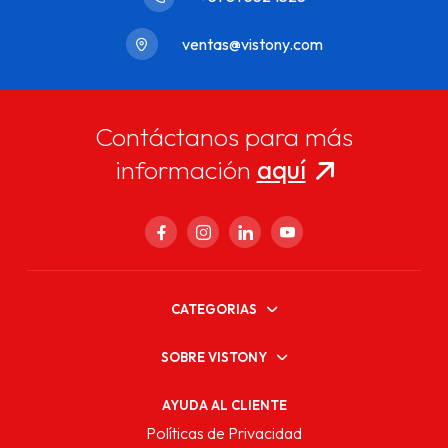
ventas@vistony.com
Contáctanos para más
información
aquí
CATEGORIAS
SOBRE VISTONY
AYUDA AL CLIENTE
Políticas de Privacidad