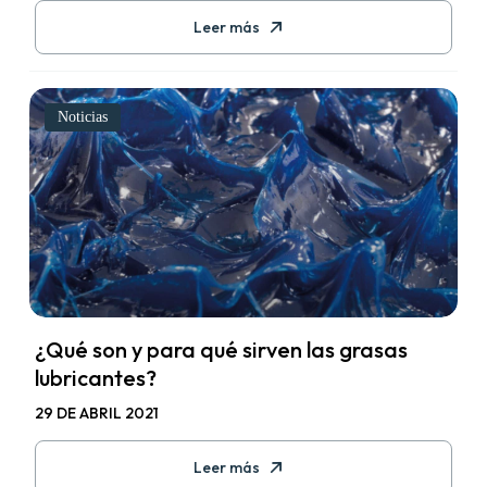
Leer más
Noticias
¿Qué son y para qué sirven las grasas
lubricantes?
29 DE ABRIL 2021
Leer más