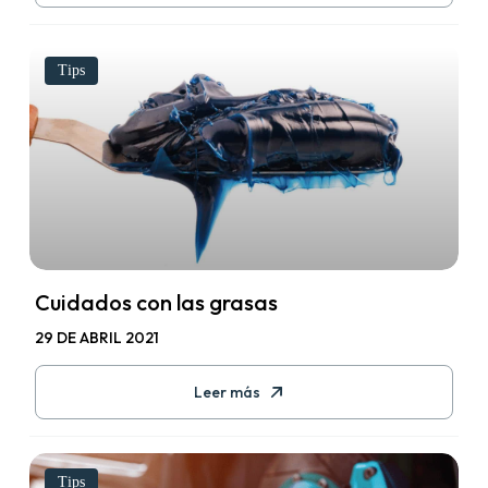
Tips
Cuidados con las grasas
29 DE ABRIL 2021
Leer más
Tips