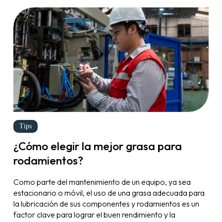
Tips
¿Cómo elegir la mejor grasa para
rodamientos?
Como parte del mantenimiento de un equipo, ya sea
estacionario o móvil, el uso de una grasa adecuada para
la lubricación de sus componentes y rodamientos es un
factor clave para lograr el buen rendimiento y la