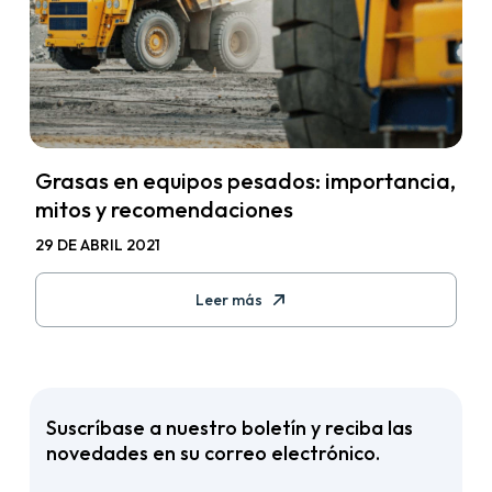
Grasas en equipos pesados: importancia,
mitos y recomendaciones
29 DE ABRIL 2021
Leer más
Suscríbase a nuestro boletín y reciba las
novedades en su correo electrónico.