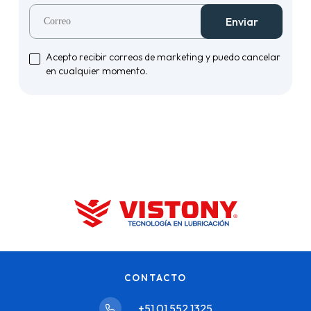
Enviar
Acepto recibir correos de marketing y puedo cancelar
en cualquier momento.
CONTACTO
+51 01 552 1325