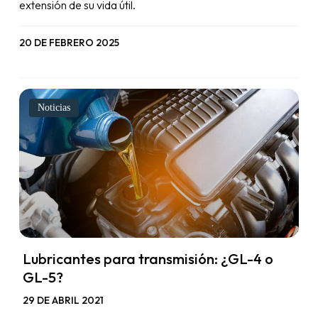
extensión de su vida útil.
20 DE FEBRERO 2025
Noticias
Lubricantes para transmisión: ¿GL-4 o
GL-5?
29 DE ABRIL 2021