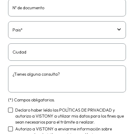
Nº de documento
Pais*
Ciudad
¿Tienes alguna consulta?
(*) Campos obligatorios.
Declaro haber leído las
POLÍTICAS DE PRIVACIDAD
y
autorizo a VISTONY a utilizar mis datos para los fines que
sean necesarios para el trámite a realizar.
Autorizo a VISTONY a enviarme información sobre