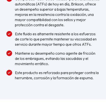
automáticas (ATFs) de hoy en día, Brikson, ofrece
un desempeño superior a bajas temperaturas,
mejoras en la resistencia contra la oxidación, una
mayor compatibilidad con los sellos y mejor
protección contra el desgaste.
Este fluido es altamente resistente a los esfuerzos
de corte lo que permite mantener su viscosidad en
servicio durante mayor tiempo que otros ATFs.
Mantiene su desempeño como agente de fricción
de los embragues, evitando las sacudidas y el
movimiento errático.
Este producto es reforzado para proteger contra la
herrumbre, corrosión y la formación de espuma.