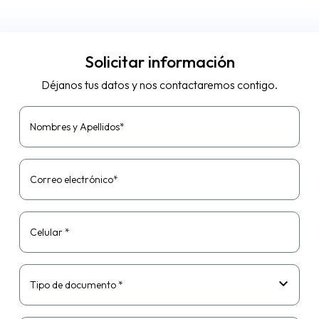
Solicitar información
Déjanos tus datos y nos contactaremos contigo.
Nombres y Apellidos*
Correo electrónico*
Celular *
Tipo de documento *