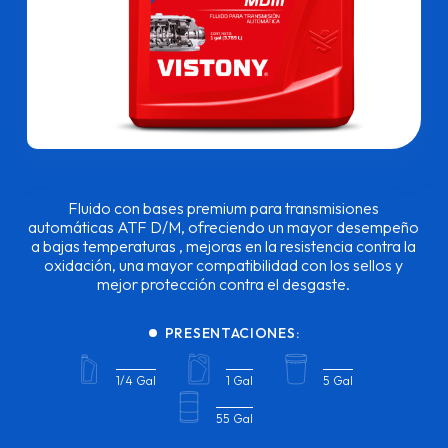
Fluido con bases premium para transmisiones
automáticas ATF D/M, ofreciendo un mayor desempeño
a bajas temperaturas , mejoras en la resistencia contra la
oxidación, una mayor compatibilidad con los sellos y
mejor protección contra el desgaste.
PRESENTACIONES:
1/4 Gal
1 Gal
5 Gal
55 Gal