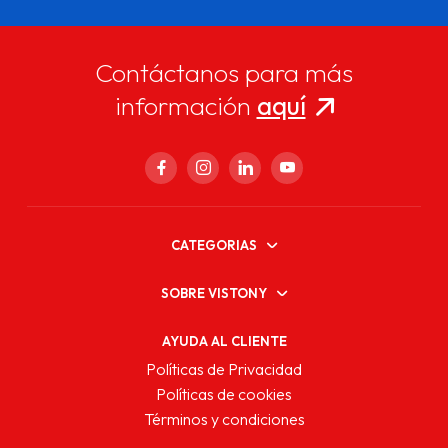
Contáctanos para más
información
aquí
CATEGORIAS
SOBRE VISTONY
AYUDA AL CLIENTE
Políticas de Privacidad
Políticas de cookies
Términos y condiciones