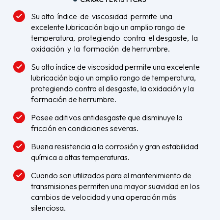
Su alto índice de viscosidad permite una
excelente lubricación bajo un amplio rango de
temperatura, protegiendo contra el desgaste, la
oxidación y la formación de herrumbre.
Su alto índice de viscosidad permite una excelente
lubricación bajo un amplio rango de temperatura,
protegiendo contra el desgaste, la oxidación y la
formación de herrumbre.
Posee aditivos antidesgaste que disminuye la
fricción en condiciones severas.
Buena resistencia a la corrosión y gran estabilidad
química a altas temperaturas.
Cuando son utilizados para el mantenimiento de
transmisiones permiten una mayor suavidad en los
cambios de velocidad y una operación más
silenciosa.