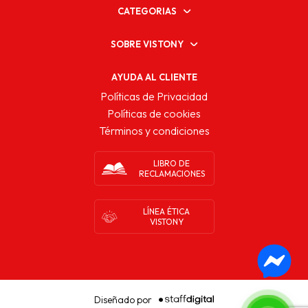
CATEGORIAS
SOBRE VISTONY
AYUDA AL CLIENTE
Políticas de Privacidad
Políticas de cookies
Términos y condiciones
LIBRO DE
RECLAMACIONES
LÍNEA ÉTICA
VISTONY
Diseñado por