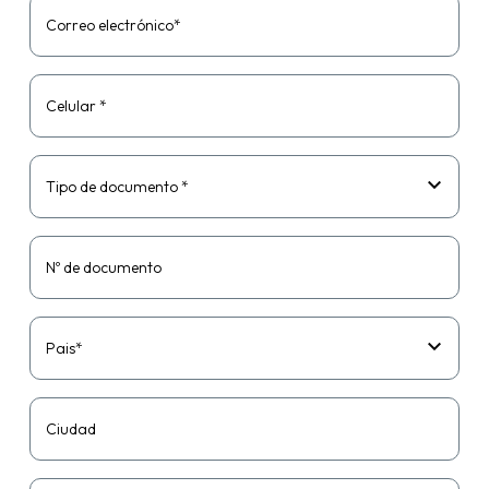
Correo electrónico*
Celular *
Tipo de documento *
Nº de documento
Pais*
Ciudad