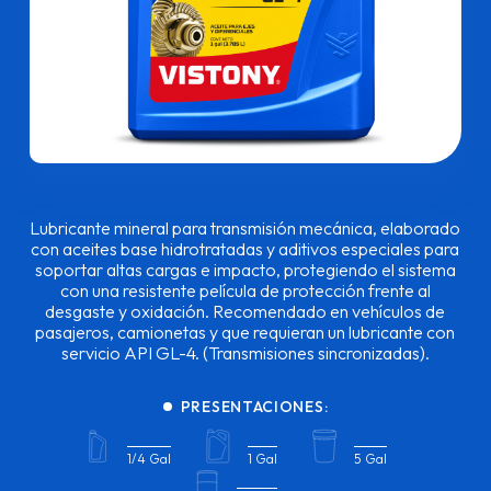
Lubricante mineral para transmisión mecánica, elaborado
con aceites base hidrotratadas y aditivos especiales para
soportar altas cargas e impacto, protegiendo el sistema
con una resistente película de protección frente al
desgaste y oxidación. Recomendado en vehículos de
pasajeros, camionetas y que requieran un lubricante con
servicio API GL-4. (Transmisiones sincronizadas).
PRESENTACIONES:
1/4 Gal
1 Gal
5 Gal