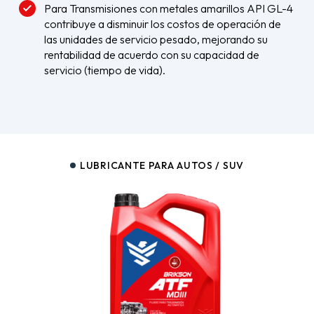
Para Transmisiones con metales amarillos API GL-4
contribuye a disminuir los costos de operación de
las unidades de servicio pesado, mejorando su
rentabilidad de acuerdo con su capacidad de
servicio (tiempo de vida).
LUBRICANTE PARA AUTOS / SUV