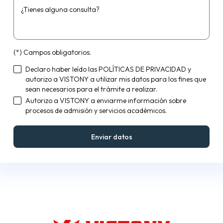
¿Tienes alguna consulta?
(*) Campos obligatorios.
Declaro haber leído las
POLÍTICAS DE PRIVACIDAD
y
autorizo a VISTONY a utilizar mis datos para los fines que
sean necesarios para el trámite a realizar.
Autorizo a VISTONY a enviarme información sobre
procesos de admisión y servicios académicos.