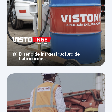
Diseño de Infraestructura de
Lubricación