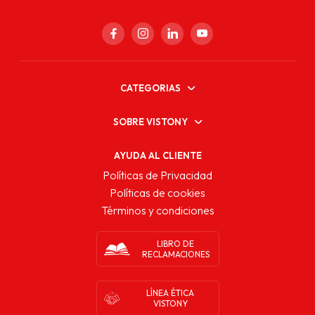
CATEGORIAS
SOBRE VISTONY
AYUDA AL CLIENTE
Políticas de Privacidad
Políticas de cookies
Términos y condiciones
LIBRO DE
RECLAMACIONES
LÍNEA ÉTICA
VISTONY