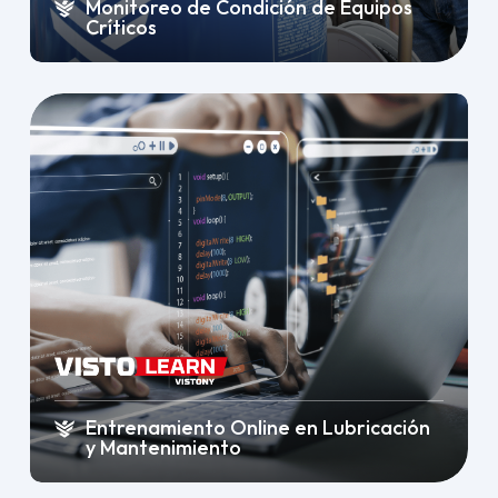
Monitoreo de Condición de Equipos
Críticos
Entrenamiento Online en Lubricación
y Mantenimiento