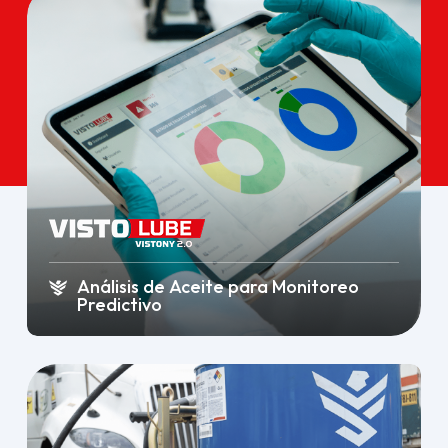
Análisis de Aceite para Monitoreo
Predictivo