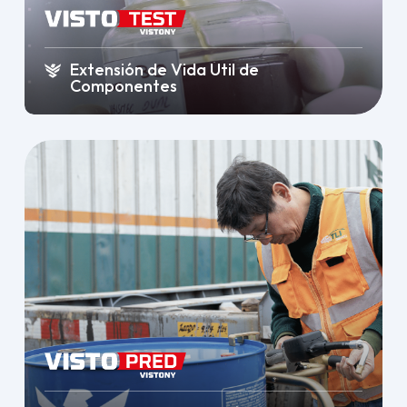
Extensión de Vida Útil de
Componentes