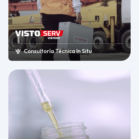
Consultoría Técnica In Situ