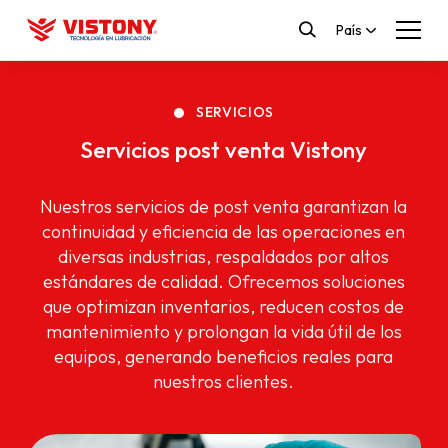
País
SERVICIOS
Servicios post venta Vistony
Nuestros servicios de post venta garantizan la
continuidad y eficiencia de las operaciones en
diversas industrias, respaldados por altos
estándares de calidad. Ofrecemos soluciones
que optimizan inventarios, reducen costos de
mantenimiento y prolongan la vida útil de los
equipos, generando beneficios reales para
nuestros clientes.